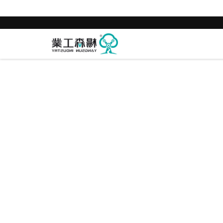
世界杯直播